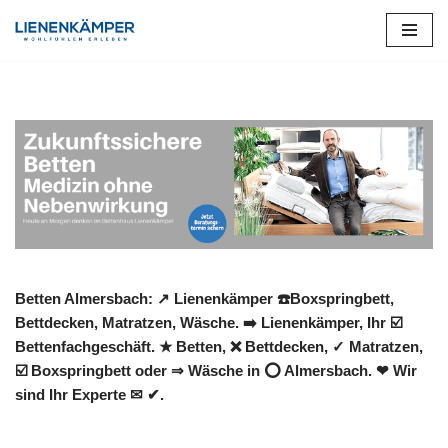
Zum
Inhalt
springen
Betten Almersbach: ↗️ Lienenkämper ☎️Boxspringbett,
Bettdecken, Matratzen, Wäsche. ➡️ Lienenkämper, Ihr ☑️
Bettenfachgeschäft. ★ Betten, ❌ Bettdecken, ✓ Matratzen,
☑️ Boxspringbett oder ⇒ Wäsche in ⭕ Almersbach. ❤ Wir
sind Ihr Experte ✉ ✔.