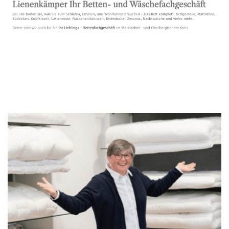
Bettenfachgeschäft
Dienstleistungen