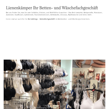
Bettenfachgeschäft
Service