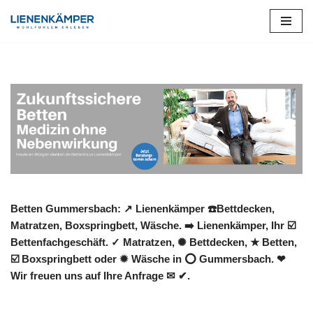
Zum
Inhalt
springen
Betten Gummersbach: ↗️ Lienenkämper ☎️Bettdecken,
Matratzen, Boxspringbett, Wäsche. ➡️ Lienenkämper, Ihr ☑️
Bettenfachgeschäft. ✓ Matratzen, ✺ Bettdecken, ★ Betten,
☑️ Boxspringbett oder ✹ Wäsche in ⭕ Gummersbach. ❤
Wir freuen uns auf Ihre Anfrage ✉ ✔.