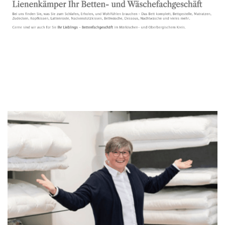
Bettenfachgeschäft
Service