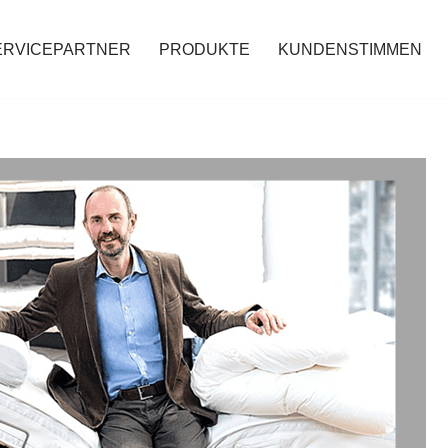
ERVICEPARTNER
PRODUKTE
KUNDENSTIMMEN