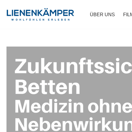
ÜBER UNS
FIL
Zum
Inhalt
springen