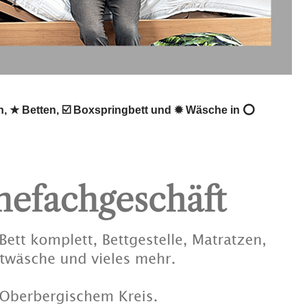
n, ★ Betten, ☑️ Boxspringbett und ✹ Wäsche in ⭕