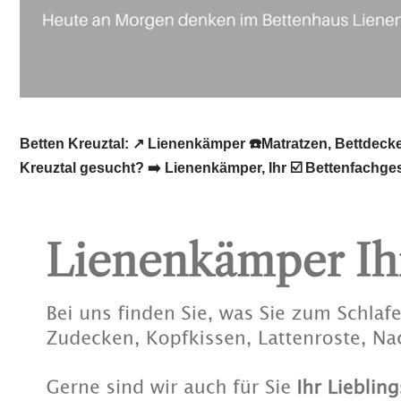
Betten Kreuztal: ↗️ Lienenkämper ☎️Matratzen, Bettdec
Kreuztal gesucht? ➡️ Lienenkämper, Ihr ☑️ Bettenfachges