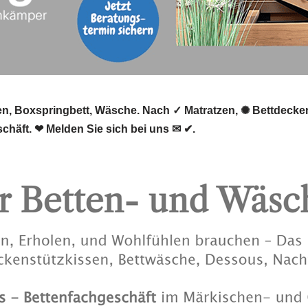
ken, Boxspringbett, Wäsche. Nach ✓ Matratzen, ✺ Bettdecke
chäft. ❤ Melden Sie sich bei uns ✉ ✔.