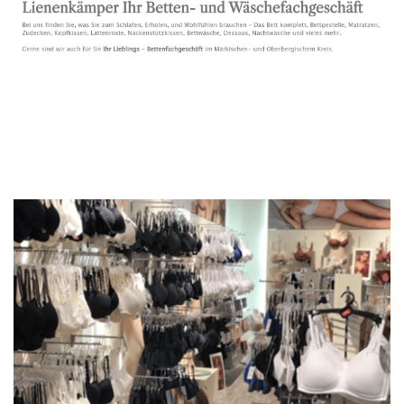
Bettenfachgeschäft
Service