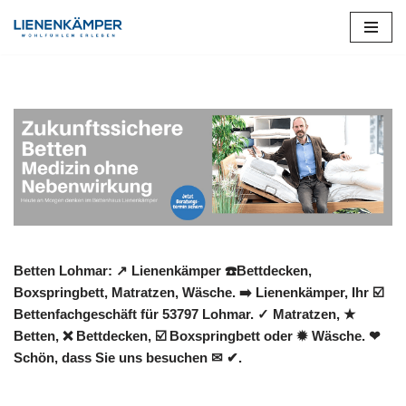
Zum
Inhalt
springen
Betten Lohmar: ↗️ Lienenkämper ☎️Bettdecken,
Boxspringbett, Matratzen, Wäsche. ➡️ Lienenkämper, Ihr ☑️
Bettenfachgeschäft für 53797 Lohmar. ✓ Matratzen, ★
Betten, ❌ Bettdecken, ☑️ Boxspringbett oder ✹ Wäsche. ❤
Schön, dass Sie uns besuchen ✉ ✔.