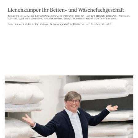
Bettenfachgeschäft
Service