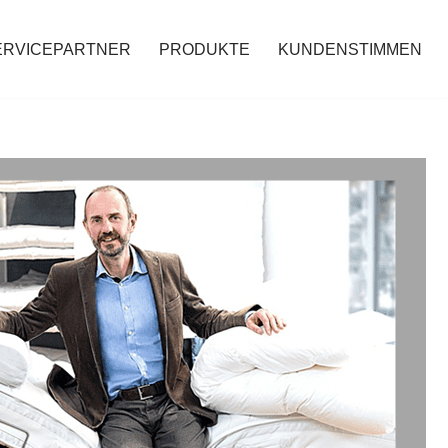
ERVICEPARTNER
PRODUKTE
KUNDENSTIMMEN