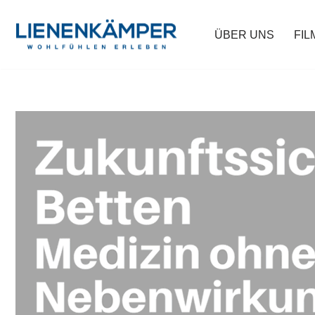
ÜBER UNS
FIL
Zum
Inhalt
springen