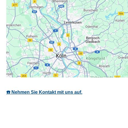
☎️ Nehmen Sie Kontakt mit uns auf.