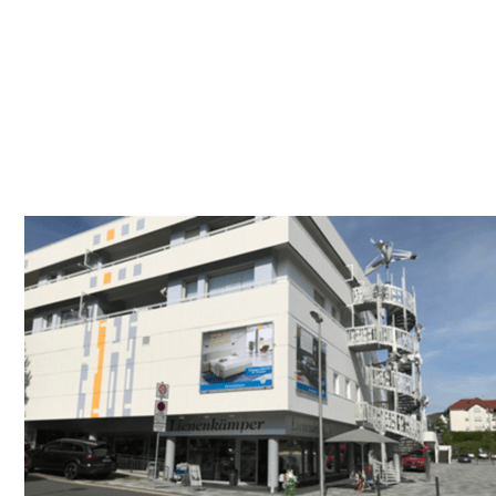
Bettenfachgeschäft
Dienstleistungen