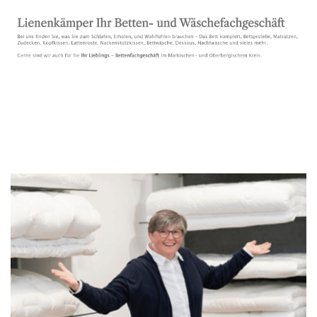
Bettenfachgeschäft
Dienstleistungen