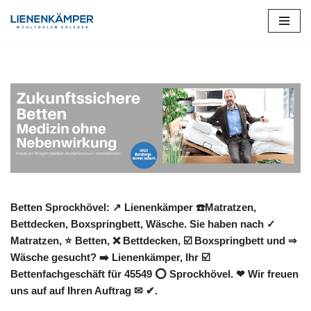
Zum
Inhalt
springen
Betten Sprockhövel: ↗️ Lienenkämper ☎️Matratzen,
Bettdecken, Boxspringbett, Wäsche. Sie haben nach ✓
Matratzen, ⭐ Betten, ❌ Bettdecken, ☑️ Boxspringbett und ⇒
Wäsche gesucht? ➡️ Lienenkämper, Ihr ☑️
Bettenfachgeschäft für 45549 ⭕ Sprockhövel. ❤ Wir freuen
uns auf auf Ihren Auftrag ✉ ✔.