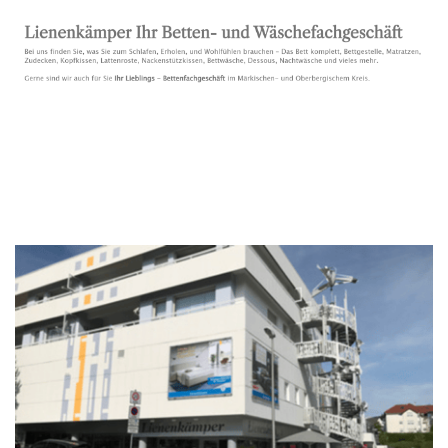
Bettenfachgeschäft
Service