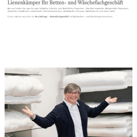
Bettenfachgeschäft
Service