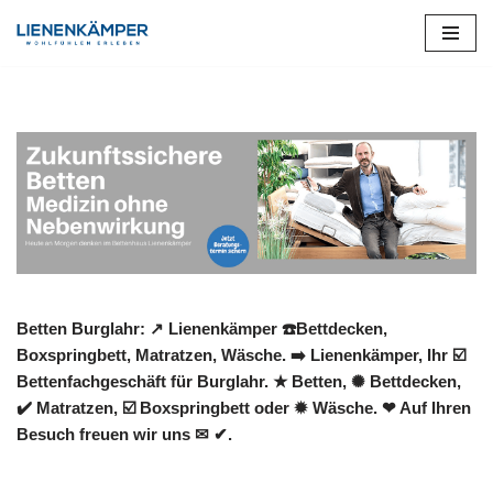
Zum
Inhalt
springen
Betten Burglahr: ↗️ Lienenkämper ☎️Bettdecken,
Boxspringbett, Matratzen, Wäsche. ➡️ Lienenkämper, Ihr ☑️
Bettenfachgeschäft für Burglahr. ★ Betten, ✺ Bettdecken,
✔️ Matratzen, ☑️ Boxspringbett oder ✹ Wäsche. ❤ Auf Ihren
Besuch freuen wir uns ✉ ✔.