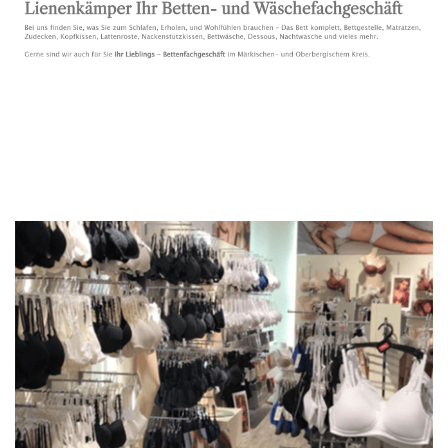
Bettenfachgeschäft
Dienstleistung