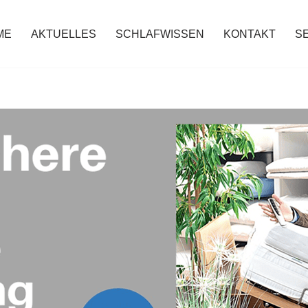
ME
AKTUELLES
SCHLAFWISSEN
KONTAKT
S