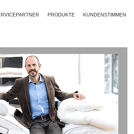
ERVICEPARTNER
PRODUKTE
KUNDENSTIMMEN