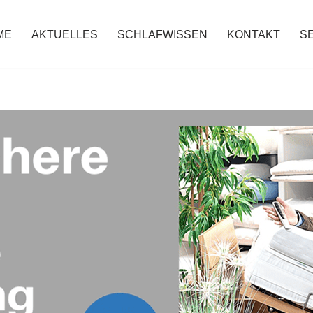
ME
AKTUELLES
SCHLAFWISSEN
KONTAKT
S