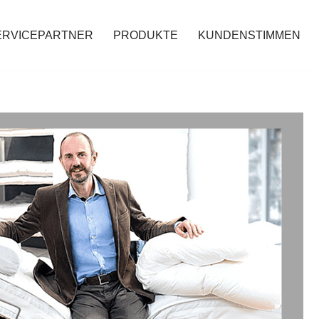
ERVICEPARTNER
PRODUKTE
KUNDENSTIMMEN