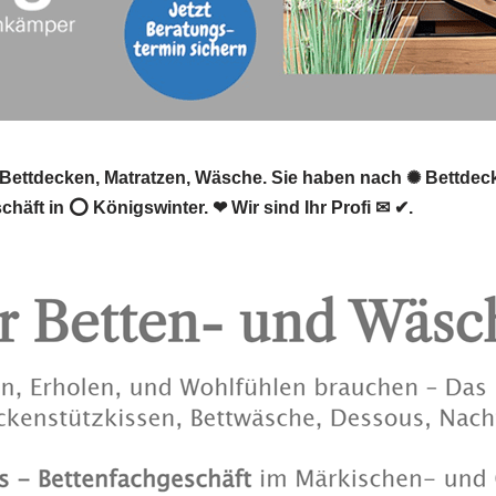
Bettdecken, Matratzen, Wäsche. Sie haben nach ✺ Bettdeck
häft in ⭕ Königswinter. ❤ Wir sind Ihr Profi ✉ ✔.