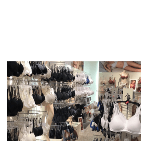
Bettenfachgeschäft
Service