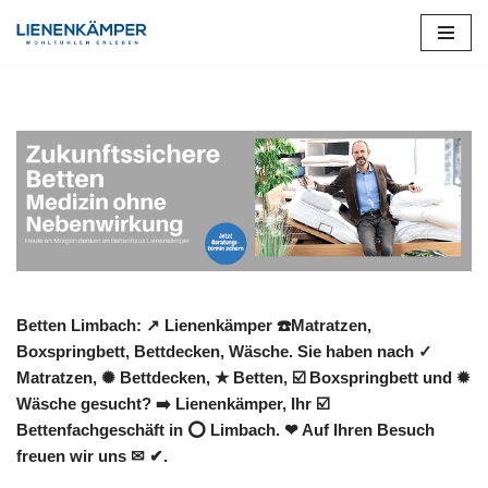
Zum
Inhalt
springen
Betten Limbach: ↗️ Lienenkämper ☎️Matratzen,
Boxspringbett, Bettdecken, Wäsche. Sie haben nach ✓
Matratzen, ✺ Bettdecken, ★ Betten, ☑️ Boxspringbett und ✹
Wäsche gesucht? ➡️ Lienenkämper, Ihr ☑️
Bettenfachgeschäft in ⭕ Limbach. ❤ Auf Ihren Besuch
freuen wir uns ✉ ✔.