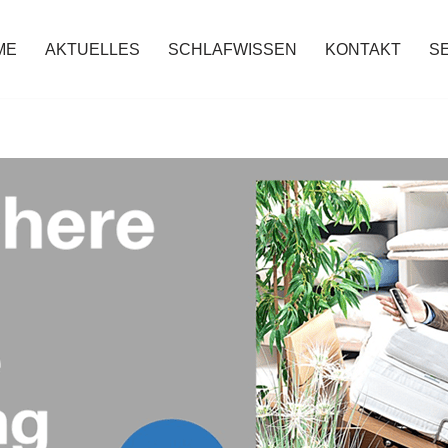
ME
AKTUELLES
SCHLAFWISSEN
KONTAKT
S