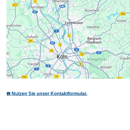
☎️ Nutzen Sie unser Kontaktformular.