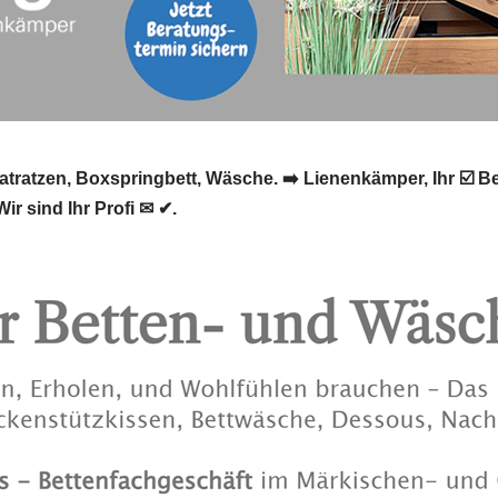
ratzen, Boxspringbett, Wäsche. ➡️ Lienenkämper, Ihr ☑️ Be
r sind Ihr Profi ✉ ✔.